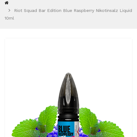
Riot Squad Bar Edition Blue Raspberry Nikotinsalz Liquid
10ml