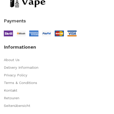
Payments
Informationen
About Us
Delivery Information
Privacy Policy
Terms & Conditions
Kontakt
Retouren
Seitenübersicht