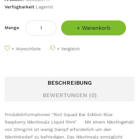
Verfügbarkeit
Lagernd
+ Warenkorb
Menge
+ Wunschliste
+ Vergleich
BESCHREIBUNG
BEWERTUNGEN (0)
Produktinformationen "Riot Squad Bar Edition Blue
Raspberry Nikotinsalz Liquid 10ml" Mit einem Nikotingehalt
von 20mg/ml ist wenig Dampf erforderlich um den
Nikotinbedarf zu befriedigen. Das Nikotinsalz ermöglicht