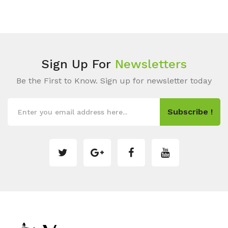
Sign Up For
Newsletters
Be the First to Know. Sign up for newsletter today
Subscribe !