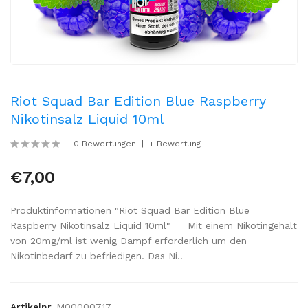
Riot Squad Bar Edition Blue Raspberry
Nikotinsalz Liquid 10ml
0 Bewertungen
+ Bewertung
€7,00
Produktinformationen "Riot Squad Bar Edition Blue
Raspberry Nikotinsalz Liquid 10ml" Mit einem Nikotingehalt
von 20mg/ml ist wenig Dampf erforderlich um den
Nikotinbedarf zu befriedigen. Das Ni..
Artikelnr.
M00000717