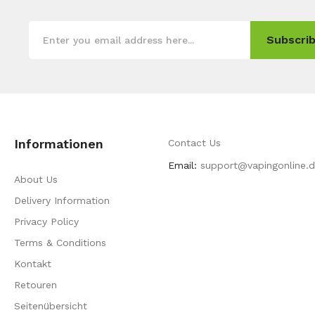
Subscrib
Informationen
Contact Us
Email:
support@vapingonline.
About Us
Delivery Information
Privacy Policy
Terms & Conditions
Kontakt
Retouren
Seitenübersicht