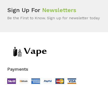
Sign Up For
Newsletters
Be the First to Know. Sign up for newsletter today
Payments