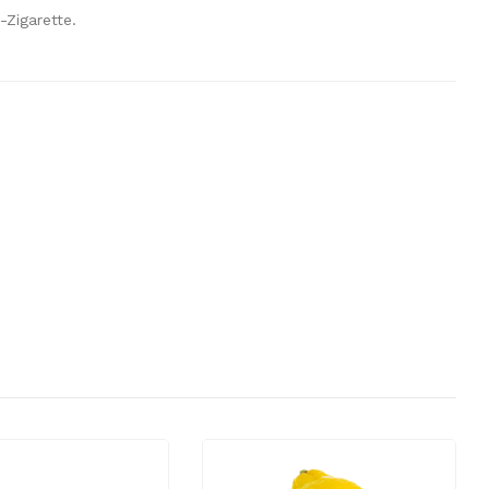
-Zigarette.