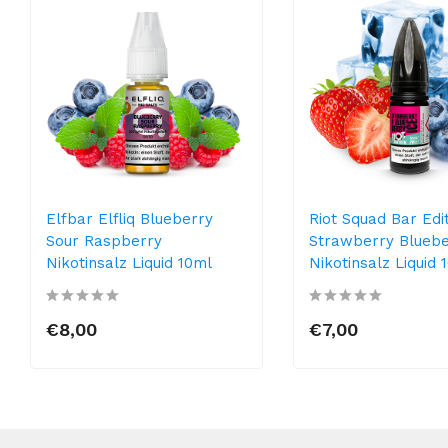
Elfbar Elfliq Blueberry
Riot Squad Bar Edi
Sour Raspberry
Strawberry Bluebe
Nikotinsalz Liquid 10ml
Nikotinsalz Liquid 
€8,00
€7,00