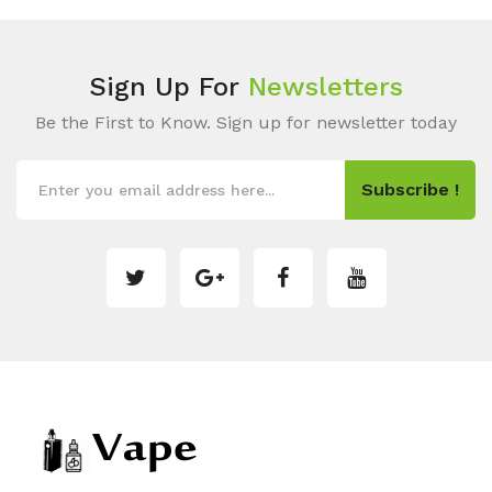
Sign Up For
Newsletters
Be the First to Know. Sign up for newsletter today
Subscribe !