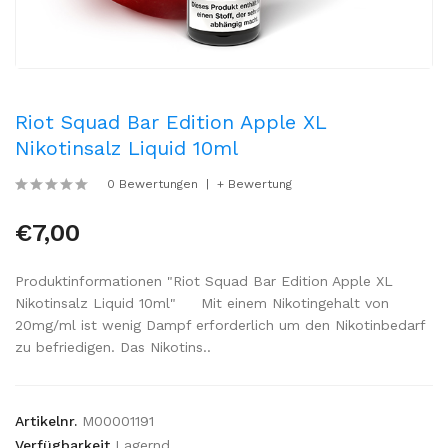
Riot Squad Bar Edition Apple XL
Nikotinsalz Liquid 10ml
0 Bewertungen
+ Bewertung
€7,00
Produktinformationen "Riot Squad Bar Edition Apple XL
Nikotinsalz Liquid 10ml" Mit einem Nikotingehalt von
20mg/ml ist wenig Dampf erforderlich um den Nikotinbedarf
zu befriedigen. Das Nikotins..
Artikelnr.
M00001191
Verfügbarkeit
Lagernd