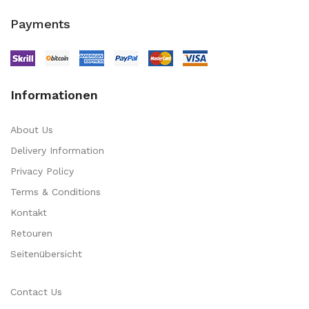
Payments
Informationen
About Us
Delivery Information
Privacy Policy
Terms & Conditions
Kontakt
Retouren
Seitenübersicht
Contact Us