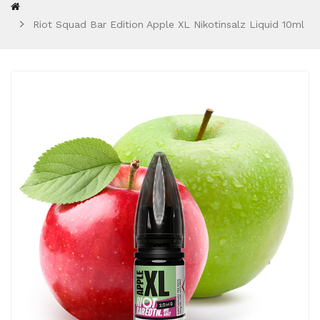
Riot Squad Bar Edition Apple XL Nikotinsalz Liquid 10ml