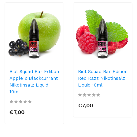
Riot Squad Bar Edition
Riot Squad Bar Edition
Apple & Blackcurrant
Red Razz Nikotinsalz
Nikotinsalz Liquid
Liquid 10ml
10ml
€7,00
€7,00