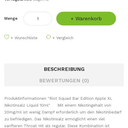
+ Warenkorb
Menge
+ Wunschliste
+ Vergleich
BESCHREIBUNG
BEWERTUNGEN (0)
Produktinformationen "Riot Squad Bar Edition Apple XL
Nikotinsalz Liquid 10ml" Mit einem Nikotingehalt von
20mg/ml ist wenig Dampf erforderlich um den Nikotinbedarf
zu befriedigen. Das Nikotinsalz ermöglicht einen viel
sanfteren Throat Hit als regulär. Diese Kombination ist