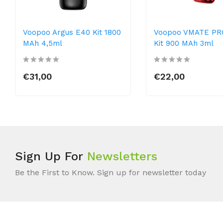
Voopoo Argus E40 Kit 1800
Voopoo VMATE PR
MAh 4,5ml
Kit 900 MAh 3ml
€31,00
€22,00
Sign Up For
Newsletters
Be the First to Know. Sign up for newsletter today