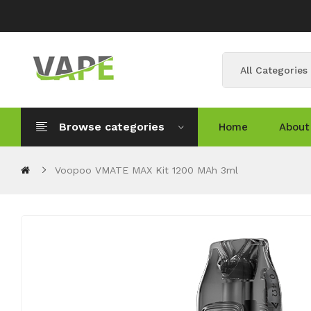
All Categories
Browse categories
Home
About
Voopoo VMATE MAX Kit 1200 MAh 3ml