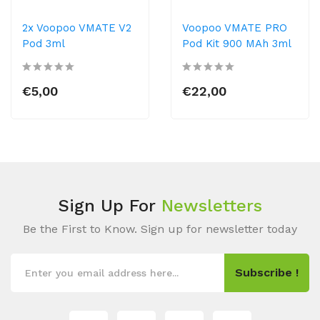
2x Voopoo VMATE V2
Voopoo VMATE PRO
Pod 3ml
Pod Kit 900 MAh 3ml
€5,00
€22,00
Sign Up For
Newsletters
Be the First to Know. Sign up for newsletter today
Subscribe !