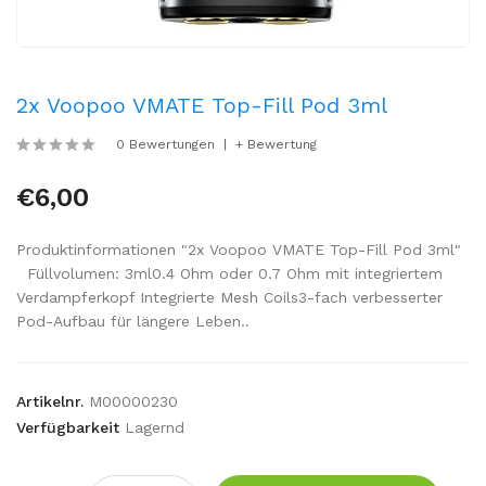
2x Voopoo VMATE Top-Fill Pod 3ml
0 Bewertungen
+ Bewertung
€6,00
Produktinformationen "2x Voopoo VMATE Top-Fill Pod 3ml"
Füllvolumen: 3ml0.4 Ohm oder 0.7 Ohm mit integriertem
Verdampferkopf Integrierte Mesh Coils3-fach verbesserter
Pod-Aufbau für längere Leben..
Artikelnr.
M00000230
Verfügbarkeit
Lagernd