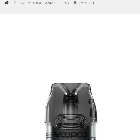
2x Voopoo VMATE Top-Fill Pod 3ml