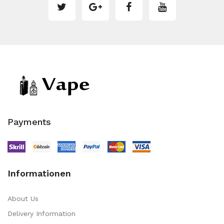
Payments
Informationen
About Us
Delivery Information