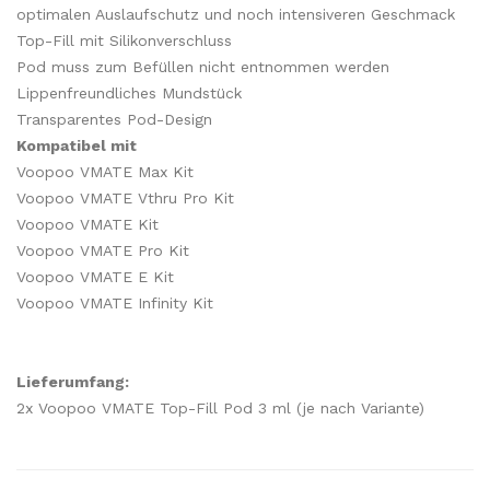
optimalen Auslaufschutz und noch intensiveren Geschmack
Top-Fill mit Silikonverschluss
Pod muss zum Befüllen nicht entnommen werden
Lippenfreundliches Mundstück
Transparentes Pod-Design
Kompatibel mit
Voopoo VMATE Max Kit
Voopoo VMATE Vthru Pro Kit
Voopoo VMATE Kit
Voopoo VMATE Pro Kit
Voopoo VMATE E Kit
Voopoo VMATE Infinity Kit
Lieferumfang:
2x Voopoo VMATE Top-Fill Pod 3 ml (je nach Variante)