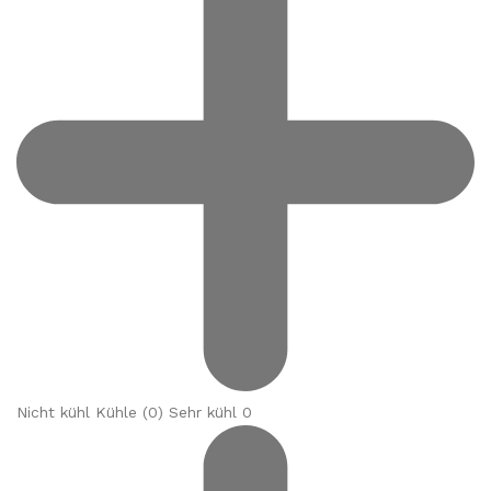
Nicht kühl Kühle (
0
) Sehr kühl 0