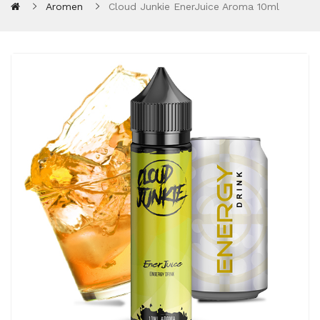
Aromen
Cloud Junkie EnerJuice Aroma 10ml