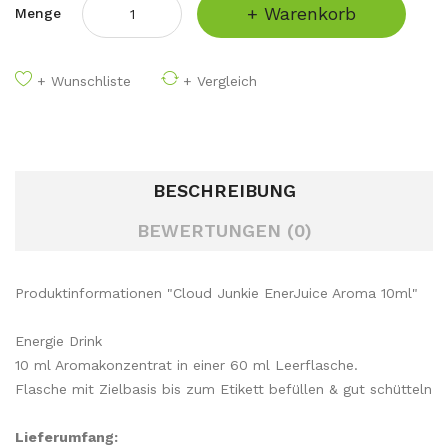
+ Warenkorb
Menge
+ Wunschliste
+ Vergleich
BESCHREIBUNG
BEWERTUNGEN (0)
Produktinformationen "Cloud Junkie EnerJuice Aroma 10ml"
Energie Drink
10 ml Aromakonzentrat in einer 60 ml Leerflasche.
Flasche mit Zielbasis bis zum Etikett befüllen & gut schütteln
Lieferumfang: