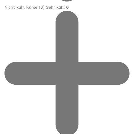
Nicht kühl Kühle (
0
) Sehr kühl 0