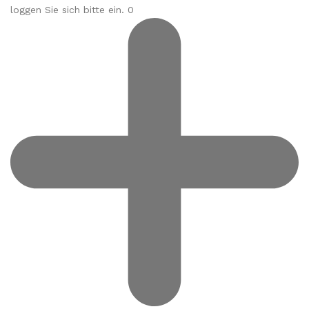
loggen Sie sich bitte ein. 0