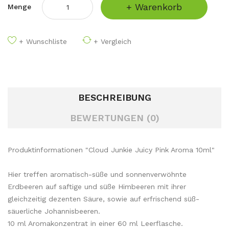
+ Warenkorb
Menge
+ Wunschliste
+ Vergleich
BESCHREIBUNG
BEWERTUNGEN (0)
Produktinformationen "Cloud Junkie Juicy Pink Aroma 10ml"
Hier treffen aromatisch-süße und sonnenverwöhnte
Erdbeeren auf saftige und süße Himbeeren mit ihrer
gleichzeitig dezenten Säure, sowie auf erfrischend süß-
säuerliche Johannisbeeren.
10 ml Aromakonzentrat in einer 60 ml Leerflasche.