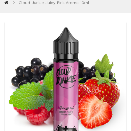
Cloud Junkie Juicy Pink Aroma 10ml