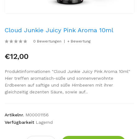
Cloud Junkie Juicy Pink Aroma 10ml
0 Bewertungen
+ Bewertung
€12,00
Produktinformationen "Cloud Junkie Juicy Pink Aroma 10ml"
Hier treffen aromatisch-süße und sonnenverwöhnte
Erdbeeren auf saftige und süße Himbeeren mit ihrer
gleichzeitig dezenten Säure, sowie auf..
Artikelnr.
M00001156
Verfügbarkeit
Lagernd