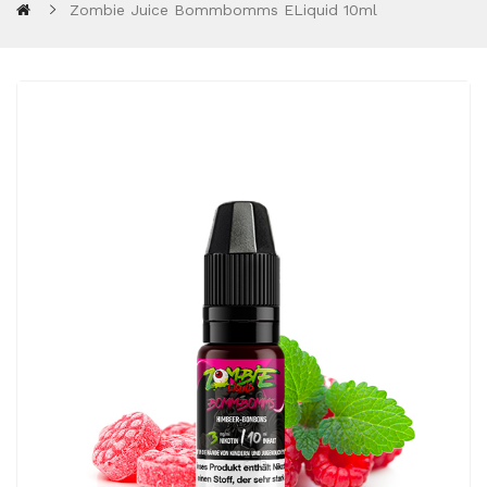
Zombie Juice Bommbomms ELiquid 10ml