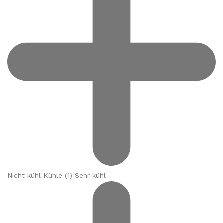
Nicht kühl Kühle (
1
) Sehr kühl