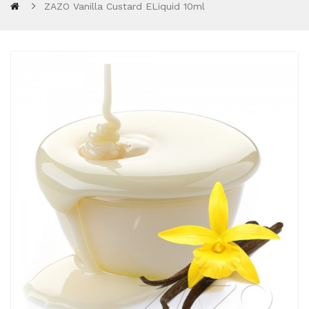
ZAZO Vanilla Custard ELiquid 10ml