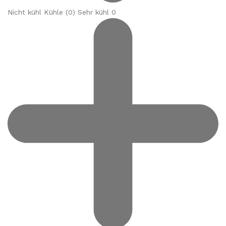
Nicht kühl Kühle (
0
) Sehr kühl 0