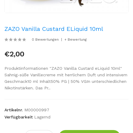
ZAZO Vanilla Custard ELiquid 10ml
0 Bewertungen
+ Bewertung
€2,00
Produktinformationen "ZAZO Vanilla Custard eLiquid 10ml"
Sahnig-süße Vanillecreme mit herrlichem Duft und intensivem
Geschmack10 ml Inhalt50% PG | 50% VGIn unterschiedlichen
Nikotinstärken. Das Pr..
Artikelnr.
M00000997
Verfügbarkeit
Lagernd