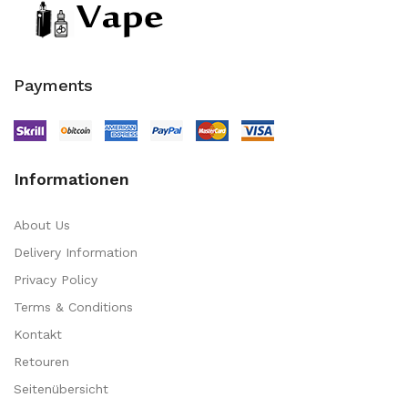
Payments
Informationen
About Us
Delivery Information
Privacy Policy
Terms & Conditions
Kontakt
Retouren
Seitenübersicht