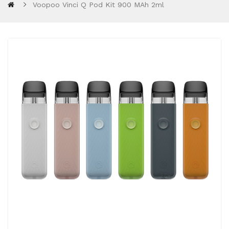
Voopoo Vinci Q Pod Kit 900 MAh 2ml