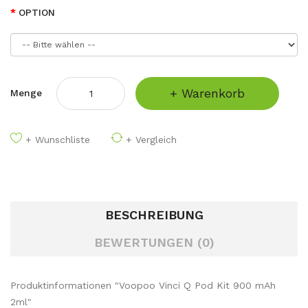
OPTION
+ Warenkorb
Menge
+ Wunschliste
+ Vergleich
BESCHREIBUNG
BEWERTUNGEN (0)
Produktinformationen "Voopoo Vinci Q Pod Kit 900 mAh
2ml"