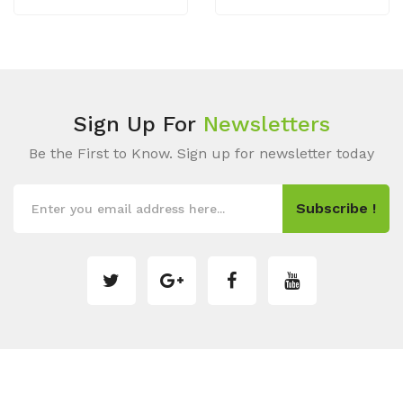
Sign Up For
Newsletters
Be the First to Know. Sign up for newsletter today
Subscribe !