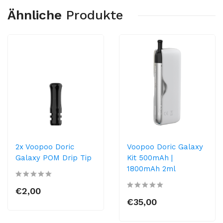
Ähnliche
Produkte
2x Voopoo Doric
Voopoo Doric Galaxy
Galaxy POM Drip Tip
Kit 500mAh |
1800mAh 2ml
€2,00
€35,00