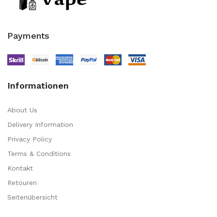
Payments
Informationen
About Us
Delivery Information
Privacy Policy
Terms & Conditions
Kontakt
Retouren
Seitenübersicht