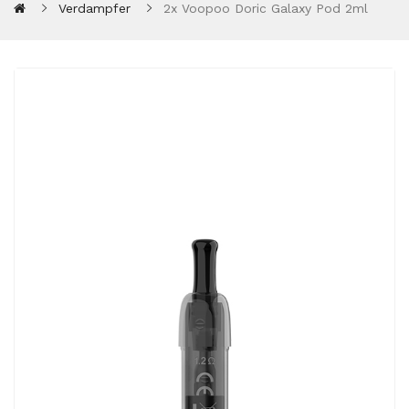
Verdampfer
2x Voopoo Doric Galaxy Pod 2ml