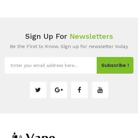
Sign Up For
Newsletters
Be the First to Know. Sign up for newsletter today
Subscribe !