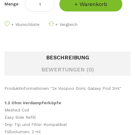
+ Warenkorb
Menge
+ Wunschliste
+ Vergleich
BESCHREIBUNG
BEWERTUNGEN (0)
Produktinformationen "2x Voopoo Doric Galaxy Pod 2ml"
1.2 Ohm Verdampferköpfe
Meshed Coil
Easy Side Refill
Drip Tip und Filter Kompatibel
Füllvolumen: 2 ml