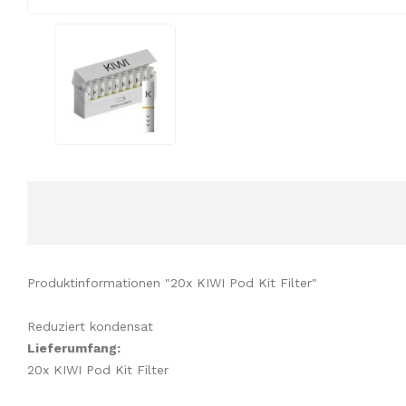
Produktinformationen "20x KIWI Pod Kit Filter"
Reduziert kondensat
Lieferumfang:
20x KIWI Pod Kit Filter