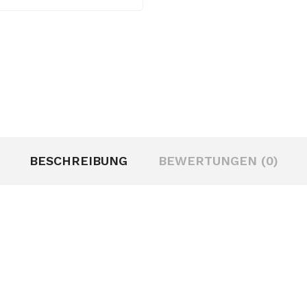
BESCHREIBUNG
BEWERTUNGEN (0)