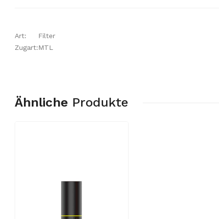
Art:
Filter
Zugart:
MTL
Ähnliche
Produkte