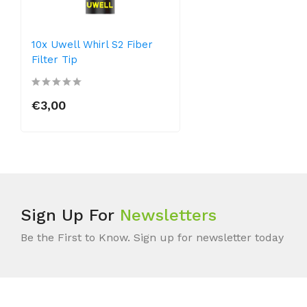
10x Uwell Whirl S2 Fiber
Filter Tip
€3,00
Sign Up For
Newsletters
Be the First to Know. Sign up for newsletter today