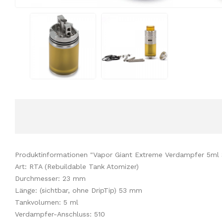
Produktinformationen "Vapor Giant Extreme Verdampfer 5ml
Art: RTA (Rebuildable Tank Atomizer)
Durchmesser: 23 mm
Länge: (sichtbar, ohne DripTip) 53 mm
Tankvolumen: 5 ml
Verdampfer-Anschluss: 510