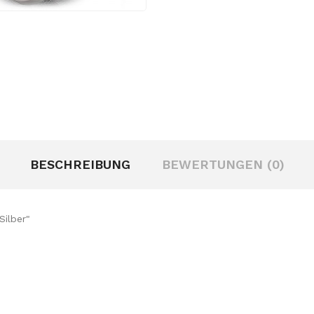
BESCHREIBUNG
BEWERTUNGEN (0)
 Silber"