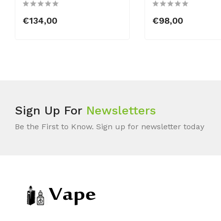
€134,00
€98,00
Sign Up For
Newsletters
Be the First to Know. Sign up for newsletter today