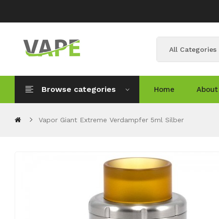
All Categories
Browse categories
Home
About
Vapor Giant Extreme Verdampfer 5ml Silber