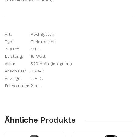
Art:
Pod System
Typ:
Elektronisch
Zugart:
MTL
Leistung:
15 Watt
Akku:
520 mAh (integriert)
Anschluss:
USB-C
Anzeige:
L.E.D.
Füllvolumen:
2 ml
Ähnliche
Produkte