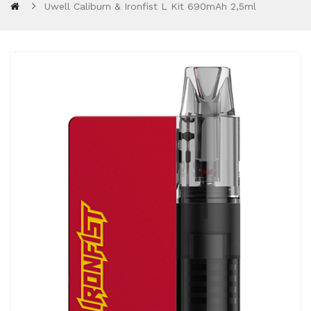
Uwell Caliburn & Ironfist L Kit 690mAh 2,5ml