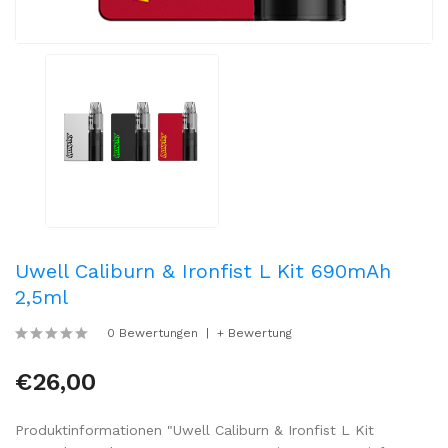
Uwell Caliburn & Ironfist L Kit 690mAh
2,5ml
0 Bewertungen
+ Bewertung
€26,00
Produktinformationen "Uwell Caliburn & Ironfist L Kit