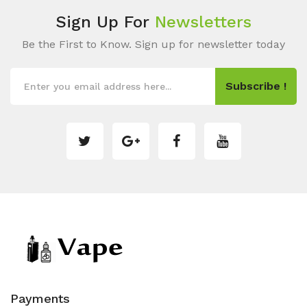
Sign Up For
Newsletters
Be the First to Know. Sign up for newsletter today
Subscribe !
Payments