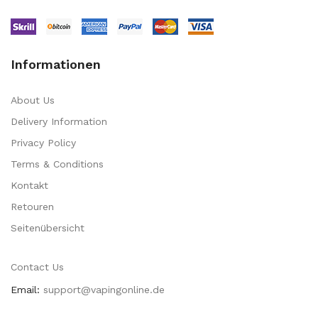
Informationen
About Us
Delivery Information
Privacy Policy
Terms & Conditions
Kontakt
Retouren
Seitenübersicht
Contact Us
Email:
support@vapingonline.de