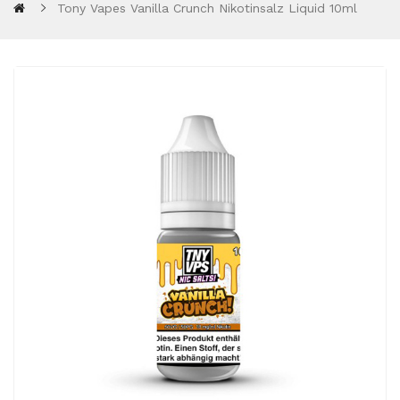
Tony Vapes Vanilla Crunch Nikotinsalz Liquid 10ml