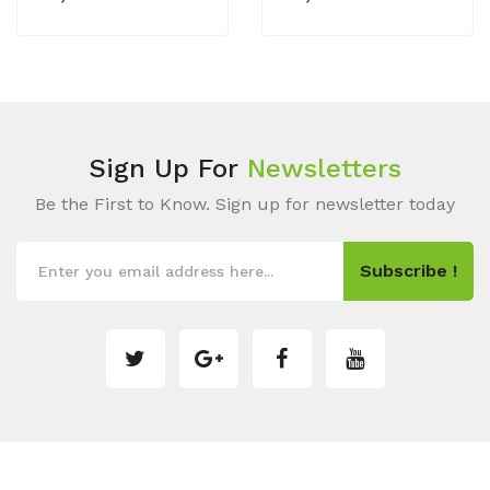
Sign Up For
Newsletters
Be the First to Know. Sign up for newsletter today
Subscribe !