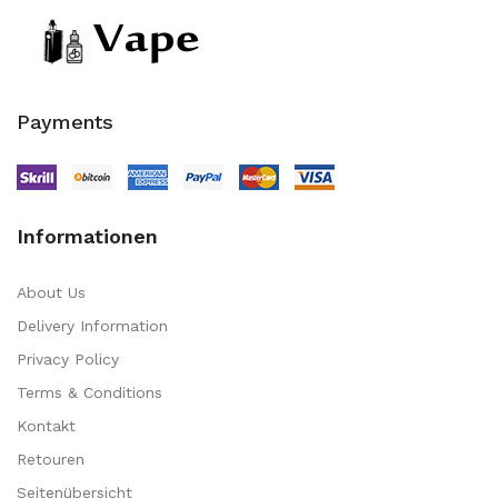
Payments
Informationen
About Us
Delivery Information
Privacy Policy
Terms & Conditions
Kontakt
Retouren
Seitenübersicht