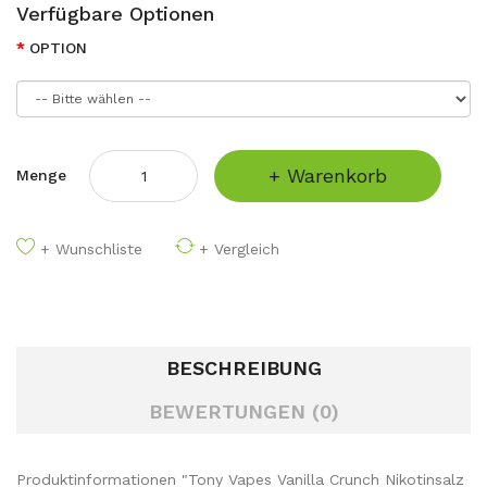
Verfügbare Optionen
OPTION
+ Warenkorb
Menge
+ Wunschliste
+ Vergleich
BESCHREIBUNG
BEWERTUNGEN (0)
Produktinformationen "Tony Vapes Vanilla Crunch Nikotinsalz