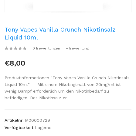
Tony Vapes Vanilla Crunch Nikotinsalz
Liquid 10ml
0 Bewertungen
+ Bewertung
€8,00
Produktinformationen "Tony Vapes Vanilla Crunch Nikotinsalz
Liquid 10ml" Mit einem Nikotingehalt von 20mg/ml ist
wenig Dampf erforderlich um den Nikotinbedarf zu
befriedigen. Das Nikotinsalz er..
Artikelnr.
M00000729
Verfügbarkeit
Lagernd