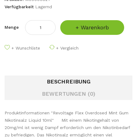
Verfügbarkeit
Lagernd
+ Warenkorb
Menge
+ Wunschliste
+ Vergleich
BESCHREIBUNG
BEWERTUNGEN (0)
Produktinformationen "Revoltage Flex Overdosed Mint Gum
Nikotinsalz Liquid 10ml" Mit einem Nikotingehalt von
20mg/ml ist wenig Dampf erforderlich um den Nikotinbedarf
zu befriedigen. Das Nikotinsalz ermöglicht einen viel