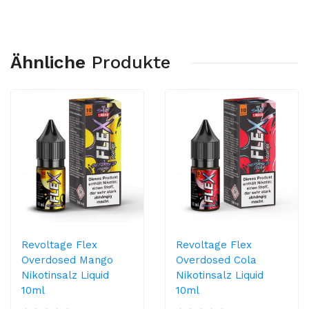
Ähnliche
Produkte
Revoltage Flex
Revoltage Flex
Overdosed Mango
Overdosed Cola
Nikotinsalz Liquid
Nikotinsalz Liquid
10ml
10ml