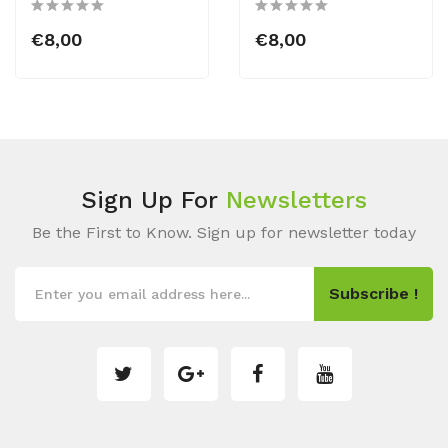
€8,00
€8,00
Sign Up For
Newsletters
Be the First to Know. Sign up for newsletter today
Subscribe !