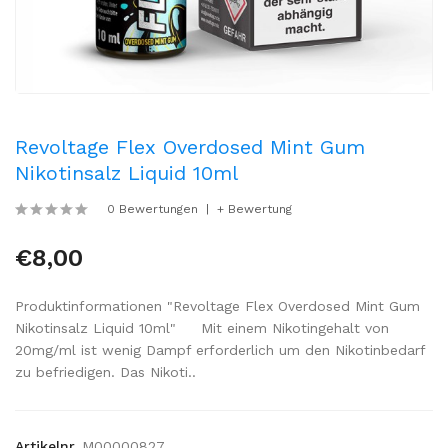
Revoltage Flex Overdosed Mint Gum
Nikotinsalz Liquid 10ml
0 Bewertungen
+ Bewertung
€8,00
Produktinformationen "Revoltage Flex Overdosed Mint Gum
Nikotinsalz Liquid 10ml" Mit einem Nikotingehalt von
20mg/ml ist wenig Dampf erforderlich um den Nikotinbedarf
zu befriedigen. Das Nikoti..
Artikelnr.
M00000827