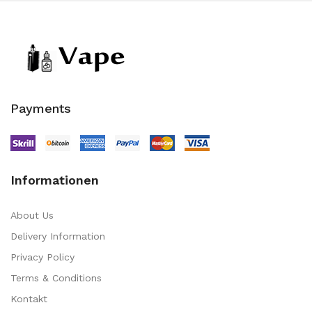
Payments
Informationen
About Us
Delivery Information
Privacy Policy
Terms & Conditions
Kontakt