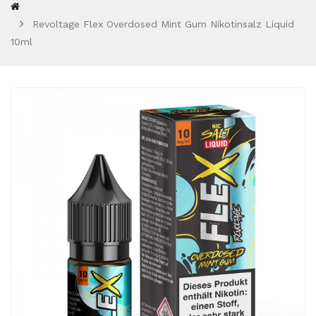
Revoltage Flex Overdosed Mint Gum Nikotinsalz Liquid
10ml