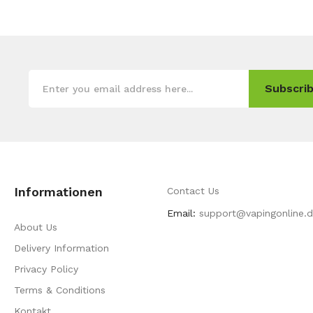
Subscrib
Informationen
Contact Us
Email:
support@vapingonline.
About Us
Delivery Information
Privacy Policy
Terms & Conditions
Kontakt