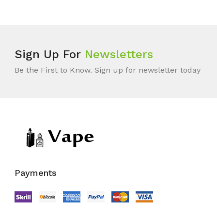
Sign Up For
Newsletters
Be the First to Know. Sign up for newsletter today
Payments