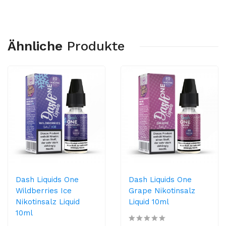
Ähnliche
Produkte
Dash Liquids One
Dash Liquids One
Wildberries Ice
Grape Nikotinsalz
Nikotinsalz Liquid
Liquid 10ml
10ml