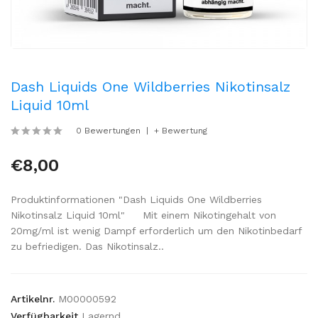
Dash Liquids One Wildberries Nikotinsalz
Liquid 10ml
0 Bewertungen
+ Bewertung
€8,00
Produktinformationen "Dash Liquids One Wildberries
Nikotinsalz Liquid 10ml" Mit einem Nikotingehalt von
20mg/ml ist wenig Dampf erforderlich um den Nikotinbedarf
zu befriedigen. Das Nikotinsalz..
Artikelnr.
M00000592
Verfügbarkeit
Lagernd