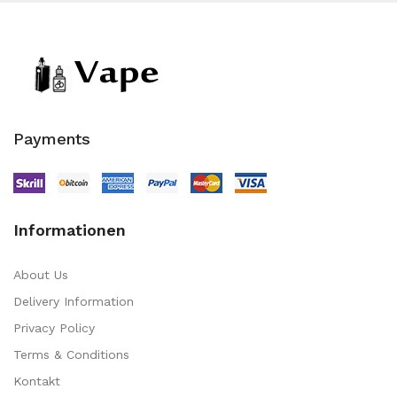
Payments
Informationen
About Us
Delivery Information
Privacy Policy
Terms & Conditions
Kontakt