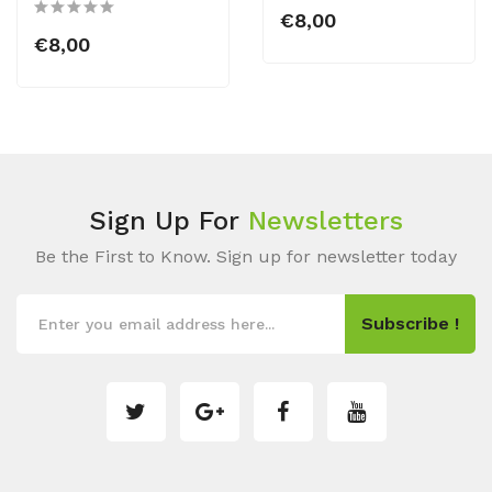
€8,00
€8,00
Sign Up For
Newsletters
Be the First to Know. Sign up for newsletter today
Subscribe !