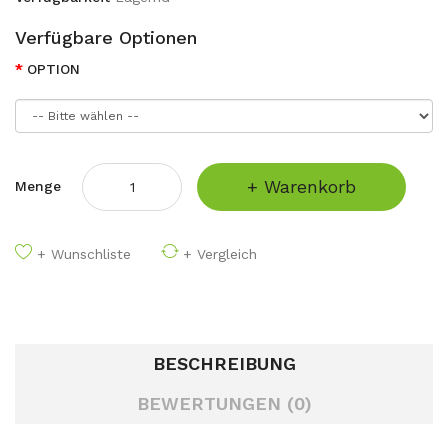
Verfügbare Optionen
OPTION
+ Warenkorb
Menge
+ Wunschliste
+ Vergleich
BESCHREIBUNG
BEWERTUNGEN (0)