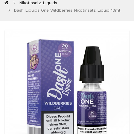
Nikotinsalz-Liquids
Dash Liquids One Wildberries Nikotinsalz Liquid 10ml