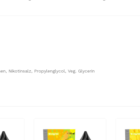
n, Nikotinsalz, Propylenglycol, Veg. Glycerin