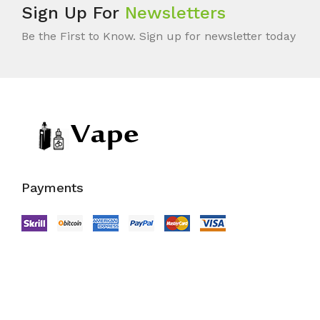
Sign Up For
Newsletters
Be the First to Know. Sign up for newsletter today
Payments