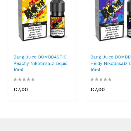
Bang Juice BOMBBASTIC
Bang Juice BOMBB
Peachy Nikotinsalz Liquid
Heidy Nikotinsalz L
10ml
10ml
€7,00
€7,00