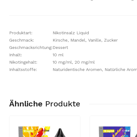
Produktart:
Nikotinsalz Liquid
Geschmack:
Kirsche, Mandel, Vanille, Zucker
Geschmacksrichtung:
Dessert
Inhalt:
10 ml
Nikotingehalt:
10 mg/ml, 20 mg/ml
Inhaltsstoffe:
Naturidentische Aromen, Natürliche Arome
Ähnliche
Produkte