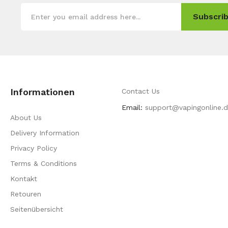
Subscrib
Informationen
Contact Us
Email:
support@vapingonline.
About Us
Delivery Information
Privacy Policy
Terms & Conditions
Kontakt
Retouren
Seitenübersicht