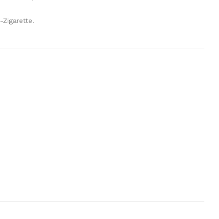
-Zigarette.