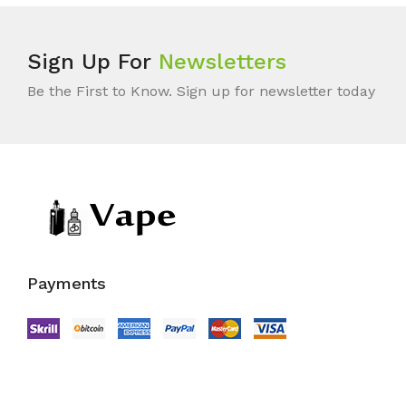
Sign Up For
Newsletters
Be the First to Know. Sign up for newsletter today
Payments