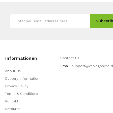
Subscrib
Informationen
Contact Us
Email:
support@vapingonline.
About Us
Delivery Information
Privacy Policy
Terms & Conditions
Kontakt
Retouren