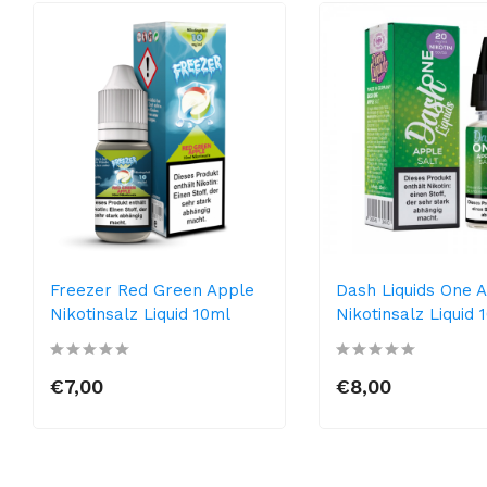
Freezer Red Green Apple
Dash Liquids One 
Nikotinsalz Liquid 10ml
Nikotinsalz Liquid 
€7,00
€8,00