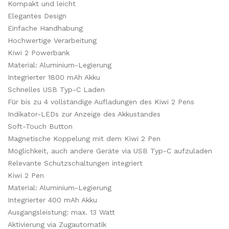
Kompakt und leicht
Elegantes Design
Einfache Handhabung
Hochwertige Verarbeitung
Kiwi 2 Powerbank
Material: Aluminium-Legierung
Integrierter 1800 mAh Akku
Schnelles USB Typ-C Laden
Für bis zu 4 vollständige Aufladungen des Kiwi 2 Pens
Indikator-LEDs zur Anzeige des Akkustandes
Soft-Touch Button
Magnetische Koppelung mit dem Kiwi 2 Pen
Möglichkeit, auch andere Geräte via USB Typ-C aufzuladen
Relevante Schutzschaltungen integriert
Kiwi 2 Pen
Material: Aluminium-Legierung
Integrierter 400 mAh Akku
Ausgangsleistung: max. 13 Watt
Aktivierung via Zugautomatik