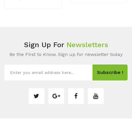
Sign Up For
Newsletters
Be the First to Know. Sign up for newsletter today
Subscribe !