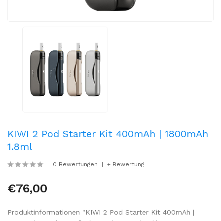
KIWI 2 Pod Starter Kit 400mAh | 1800mAh
1.8ml
0 Bewertungen
+ Bewertung
€76,00
Produktinformationen "KIWI 2 Pod Starter Kit 400mAh |