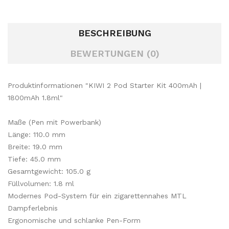
BESCHREIBUNG
BEWERTUNGEN (0)
Produktinformationen "KIWI 2 Pod Starter Kit 400mAh |
1800mAh 1.8ml"
Maße (Pen mit Powerbank)
Länge: 110.0 mm
Breite: 19.0 mm
Tiefe: 45.0 mm
Gesamtgewicht: 105.0 g
Füllvolumen: 1.8 ml
Modernes Pod-System für ein zigarettennahes MTL
Dampferlebnis
Ergonomische und schlanke Pen-Form