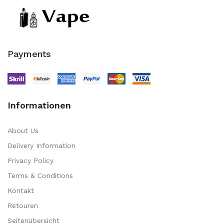
Payments
Informationen
About Us
Delivery Information
Privacy Policy
Terms & Conditions
Kontakt
Retouren
Seitenübersicht