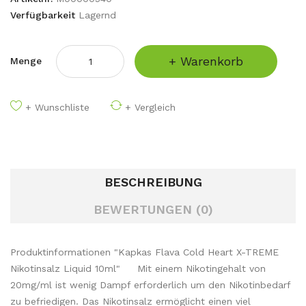
Verfügbarkeit
Lagernd
+ Warenkorb
Menge
+ Wunschliste
+ Vergleich
BESCHREIBUNG
BEWERTUNGEN (0)
Produktinformationen "Kapkas Flava Cold Heart X-TREME
Nikotinsalz Liquid 10ml" Mit einem Nikotingehalt von
20mg/ml ist wenig Dampf erforderlich um den Nikotinbedarf
zu befriedigen. Das Nikotinsalz ermöglicht einen viel