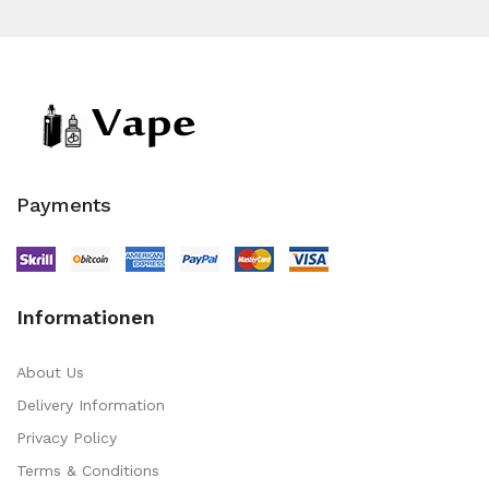
Payments
Informationen
About Us
Delivery Information
Privacy Policy
Terms & Conditions