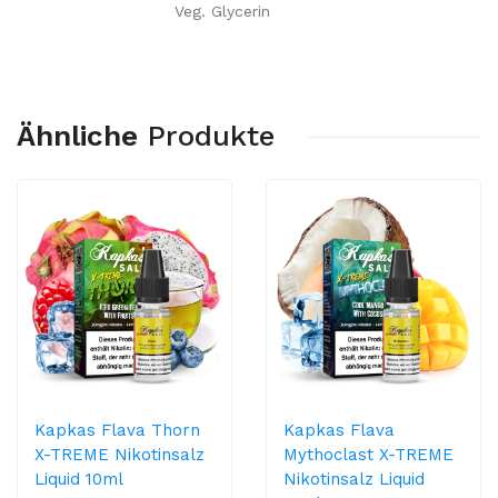
Veg. Glycerin
Ähnliche
Produkte
Kapkas Flava Thorn
Kapkas Flava
X-TREME Nikotinsalz
Mythoclast X-TREME
Liquid 10ml
Nikotinsalz Liquid