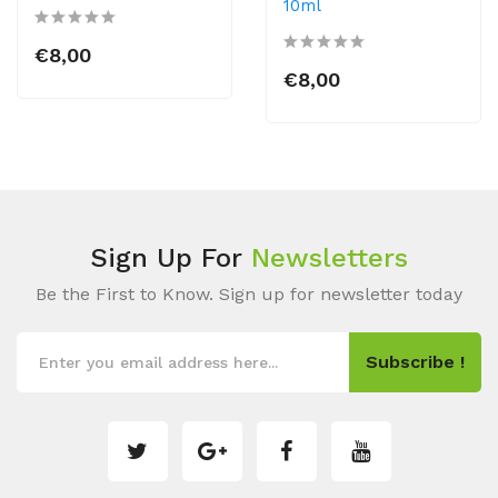
10ml
€8,00
€8,00
Sign Up For
Newsletters
Be the First to Know. Sign up for newsletter today
Subscribe !