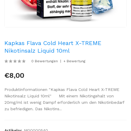
Kapkas Flava Cold Heart X-TREME
Nikotinsalz Liquid 10ml
0 Bewertungen
+ Bewertung
€8,00
Produktinformationen "Kapkas Flava Cold Heart X-TREME
Nikotinsalz Liquid 10ml" Mit einem Nikotingehalt von
20mg/ml ist wenig Dampf erforderlich um den Nikotinbedarf
zu befriedigen. Das Nikotins..
Artikelnr.
M00000540