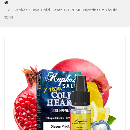
Kapkas Flava Cold Heart X-TREME Nikotinsalz Liquid
10ml