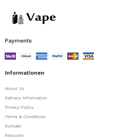
Payments
Informationen
About Us
Delivery Information
Privacy Policy
Terms & Conditions
Kontakt
Retouren