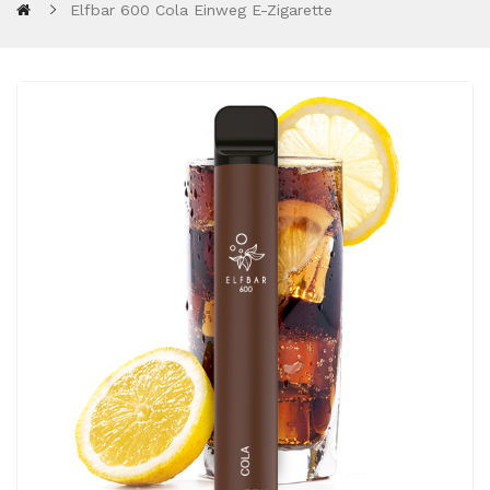
Elfbar 600 Cola Einweg E-Zigarette