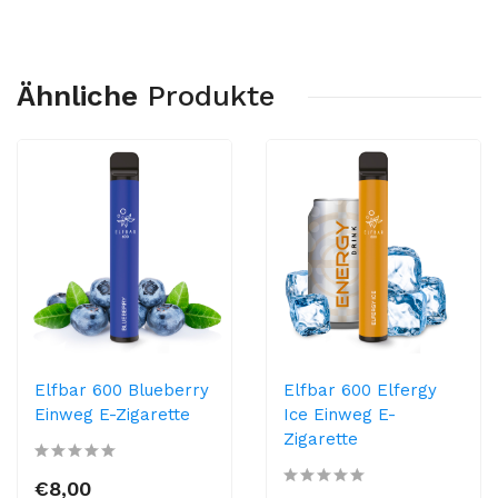
Ähnliche
Produkte
Elfbar 600 Blueberry
Elfbar 600 Elfergy
Einweg E-Zigarette
Ice Einweg E-
Zigarette
€8,00