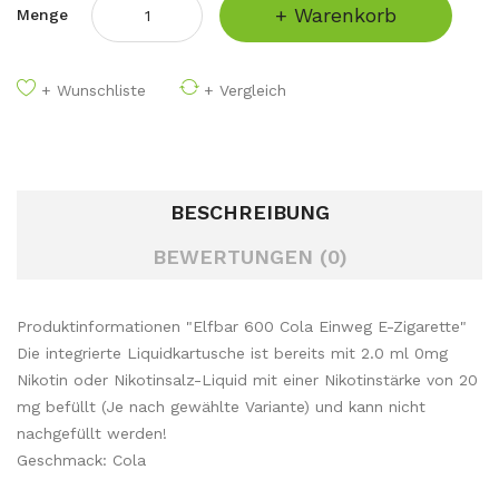
+ Warenkorb
Menge
+ Wunschliste
+ Vergleich
BESCHREIBUNG
BEWERTUNGEN (0)
Produktinformationen "Elfbar 600 Cola Einweg E-Zigarette"
Die integrierte Liquidkartusche ist bereits mit 2.0 ml 0mg
Nikotin oder Nikotinsalz-Liquid mit einer Nikotinstärke von 20
mg befüllt (Je nach gewählte Variante) und kann nicht
nachgefüllt werden!
Geschmack: Cola