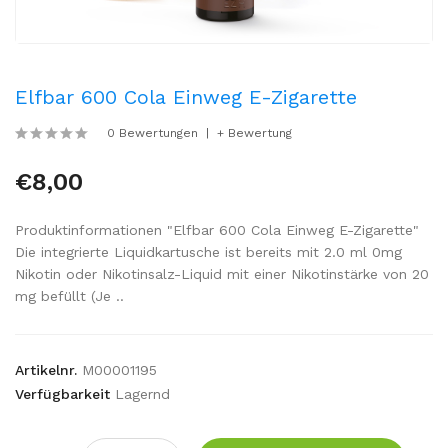
Elfbar 600 Cola Einweg E-Zigarette
0 Bewertungen
+ Bewertung
€8,00
Produktinformationen "Elfbar 600 Cola Einweg E-Zigarette"
Die integrierte Liquidkartusche ist bereits mit 2.0 ml 0mg
Nikotin oder Nikotinsalz-Liquid mit einer Nikotinstärke von 20
mg befüllt (Je ..
Artikelnr.
M00001195
Verfügbarkeit
Lagernd