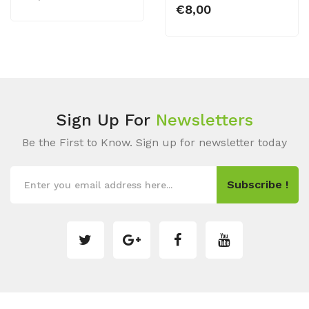
€8,00
Sign Up For
Newsletters
Be the First to Know. Sign up for newsletter today
Subscribe !