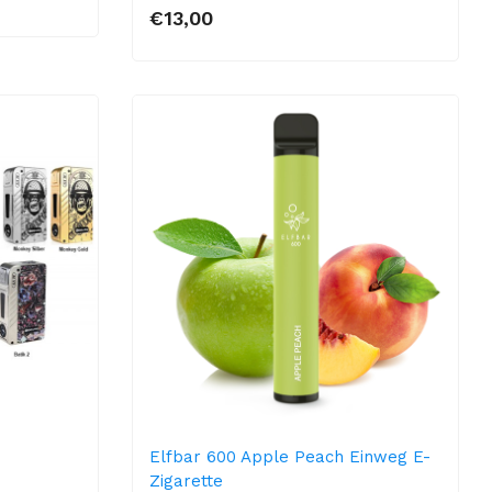
€13,00
Elfbar 600 Apple Peach Einweg E-
Zigarette