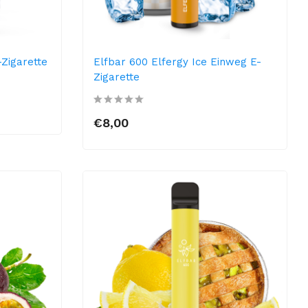
Zigarette
Elfbar 600 Elfergy Ice Einweg E-
Zigarette
€8,00