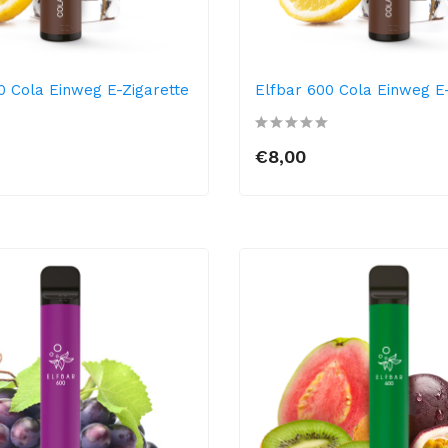
0 Cola Einweg E-Zigarette
Elfbar 600 Cola Einweg E-
€8,00