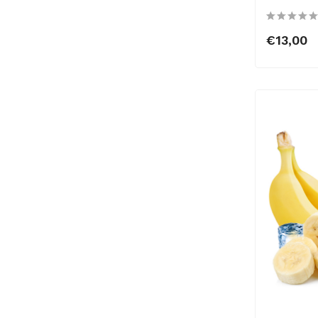
€13,00