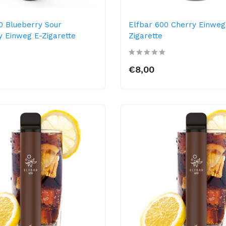
0 Blueberry Sour
Elfbar 600 Cherry Einweg
 Einweg E-Zigarette
Zigarette
€8,00