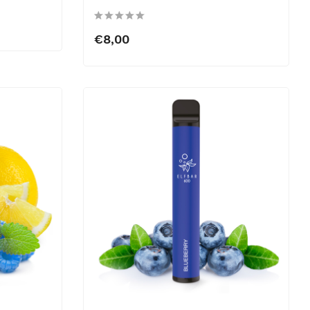
€8,00