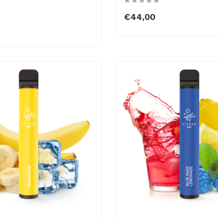
€44,00