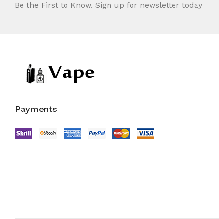
Be the First to Know. Sign up for newsletter today
Payments