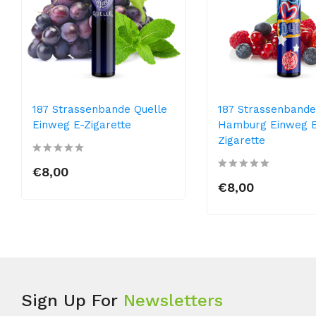
187 Strassenbande Quelle
187 Strassenband
Einweg E-Zigarette
Hamburg Einweg 
Zigarette
€8,00
€8,00
Sign Up For
Newsletters