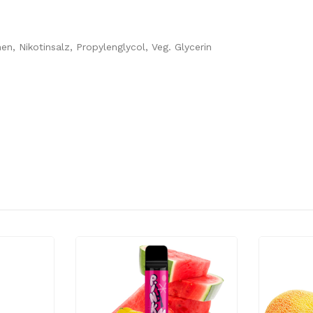
n, Nikotinsalz, Propylenglycol, Veg. Glycerin