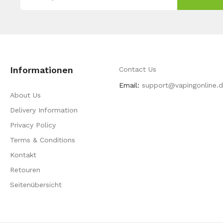
Informationen
Contact Us
Email:
support@vapingonline.
About Us
Delivery Information
Privacy Policy
Terms & Conditions
Kontakt
Retouren
Seitenübersicht