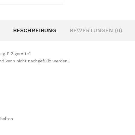
BESCHREIBUNG
BEWERTUNGEN (0)
weg E-Zigarette"
 und kann nicht nachgefüllt werden!
halten