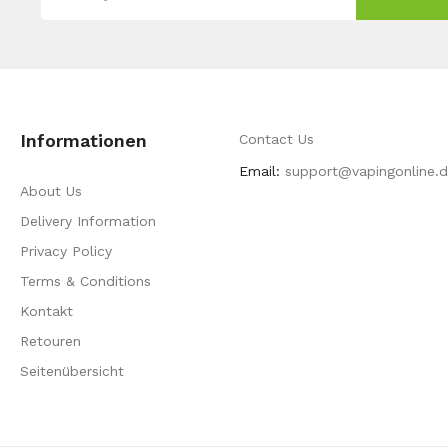
Informationen
Contact Us
Email:
support@vapingonline.
About Us
Delivery Information
Privacy Policy
Terms & Conditions
Kontakt
Retouren
Seitenübersicht