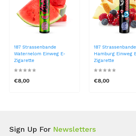
187 Strassenbande
187 Strassenbande
Waternelom Einweg E-
Hamburg Einweg 
Zigarette
Zigarette
€8,00
€8,00
Sign Up For
Newsletters