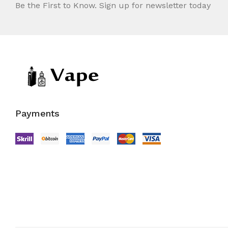
Be the First to Know. Sign up for newsletter today
Payments