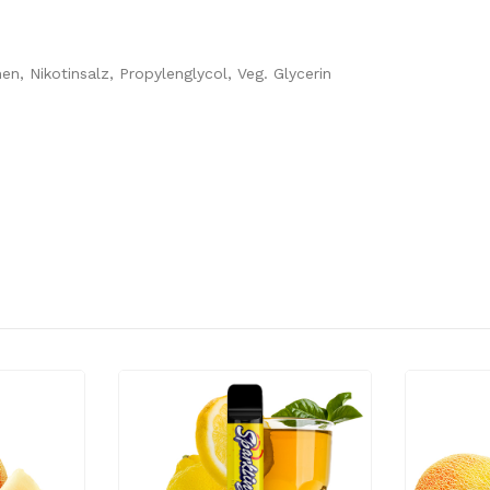
n, Nikotinsalz, Propylenglycol, Veg. Glycerin