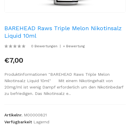
BAREHEAD Raws Triple Melon Nikotinsalz
Liquid 10ml
0 Bewertungen
+ Bewertung
€7,00
Produktinformationen "BAREHEAD Raws Triple Melon
Nikotinsalz Liquid 10ml" Mit einem Nikotingehalt von
20mg/ml ist wenig Dampf erforderlich um den Nikotinbedarf
zu befriedigen. Das Nikotinsalz e..
Artikelnr.
M00000821
Verfügbarkeit
Lagernd