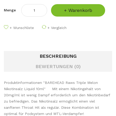
+ Warenkorb
Menge
+ Wunschliste
+ Vergleich
BESCHREIBUNG
BEWERTUNGEN (0)
Produktinformationen "BAREHEAD Raws Triple Melon
Nikotinsalz Liquid 10ml" Mit einem Nikotingehalt von
20mg/ml ist wenig Dampf erforderlich um den Nikotinbedarf
zu befriedigen. Das Nikotinsalz ermöglicht einen viel
sanfteren Throat Hit als regulär. Diese Kombination ist
optimal für Podsystem und MTL-Verdampfer!