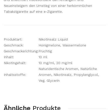
Neueinsteigern den Umstieg von einer herkömmlichen
Tabakzigarette auf eine e-Zigarette.
Produktart:
Nikotinsalz Liquid
Geschmack:
Honigmelone, Wassermelone
Geschmacksrichtung:
Fruchtig
Inhalt:
10 ml
Nikotingehalt:
10 mg/ml, 20 mg/ml
Naturidentische Aromen, Natürliche
Inhaltsstoffe:
Aromen, Nikotinsalz, Propylenglycol,
Veg. Glycerin
Ähnliche
Produkte