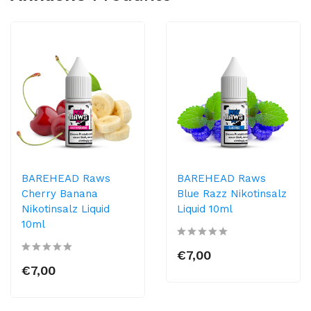
BAREHEAD Raws
BAREHEAD Raws
Cherry Banana
Blue Razz Nikotinsalz
Nikotinsalz Liquid
Liquid 10ml
10ml
€7,00
€7,00