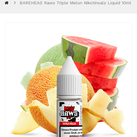
BAREHEAD Raws Triple Melon Nikotinsalz Liquid 10ml