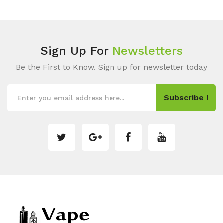
Sign Up For
Newsletters
Be the First to Know. Sign up for newsletter today
Subscribe !