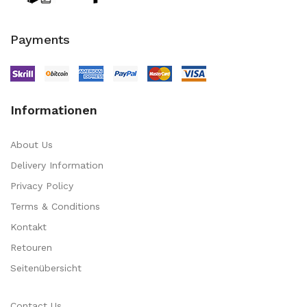
Payments
Informationen
About Us
Delivery Information
Privacy Policy
Terms & Conditions
Kontakt
Retouren
Seitenübersicht
Contact Us