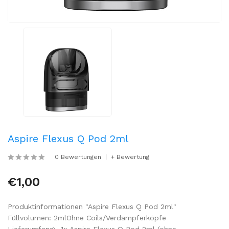
Aspire Flexus Q Pod 2ml
0 Bewertungen
+ Bewertung
€1,00
Produktinformationen "Aspire Flexus Q Pod 2ml"
Füllvolumen: 2mlOhne Coils/Verdampferköpfe