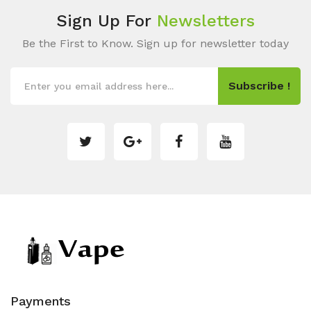
Sign Up For
Newsletters
Be the First to Know. Sign up for newsletter today
Subscribe !
Payments