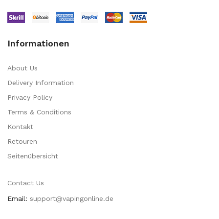
Informationen
About Us
Delivery Information
Privacy Policy
Terms & Conditions
Kontakt
Retouren
Seitenübersicht
Contact Us
Email:
support@vapingonline.de