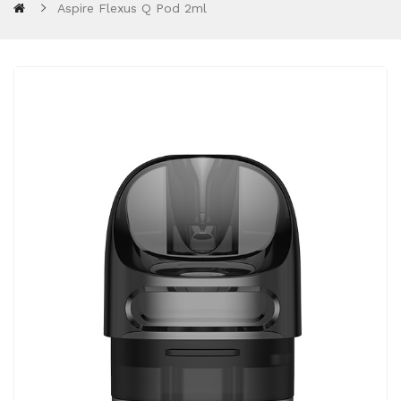
Aspire Flexus Q Pod 2ml