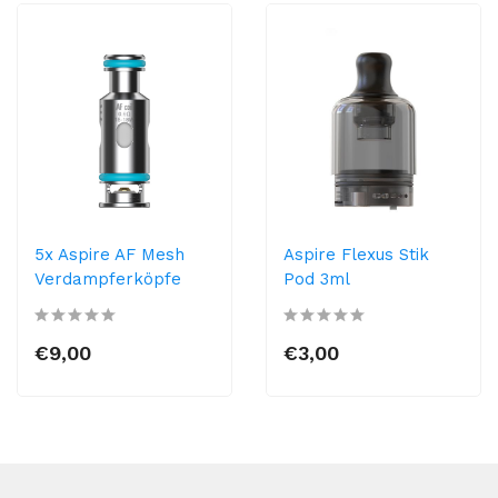
5x Aspire AF Mesh
Aspire Flexus Stik
Verdampferköpfe
Pod 3ml
€9,00
€3,00