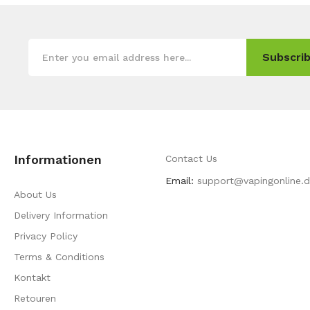
Subscrib
Informationen
Contact Us
Email:
support@vapingonline.
About Us
Delivery Information
Privacy Policy
Terms & Conditions
Kontakt
Retouren