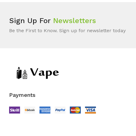
Sign Up For
Newsletters
Be the First to Know. Sign up for newsletter today
Payments