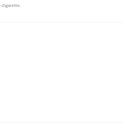
-Zigarette.