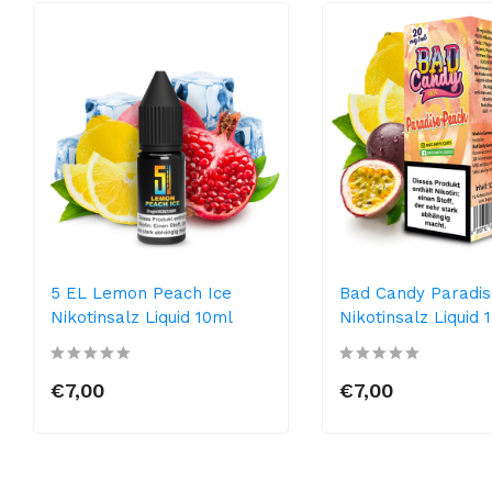
5 EL Lemon Peach Ice
Bad Candy Paradi
Nikotinsalz Liquid 10ml
Nikotinsalz Liquid 
€7,00
€7,00