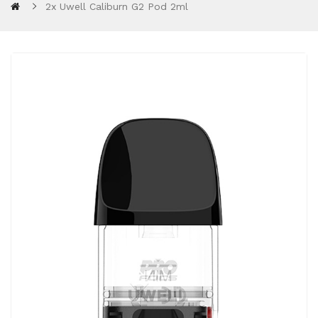
2x Uwell Caliburn G2 Pod 2ml