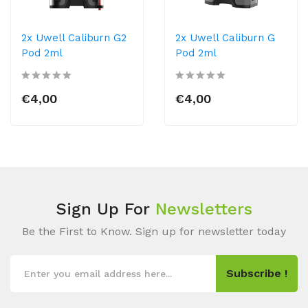
2x Uwell Caliburn G2
2x Uwell Caliburn G
Pod 2ml
Pod 2ml
€4,00
€4,00
Sign Up For
Newsletters
Be the First to Know. Sign up for newsletter today
Subscribe !