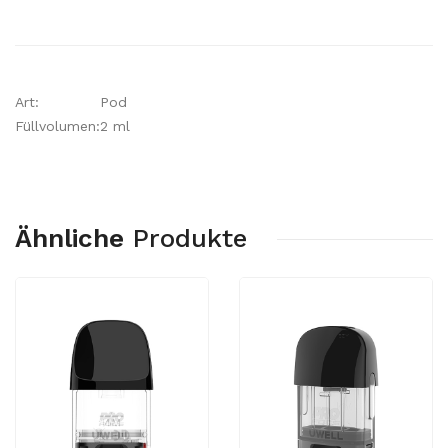
Art:
Pod
Füllvolumen:
2 ml
Ähnliche
Produkte