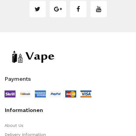
Payments
Informationen
About Us
Delivery Information