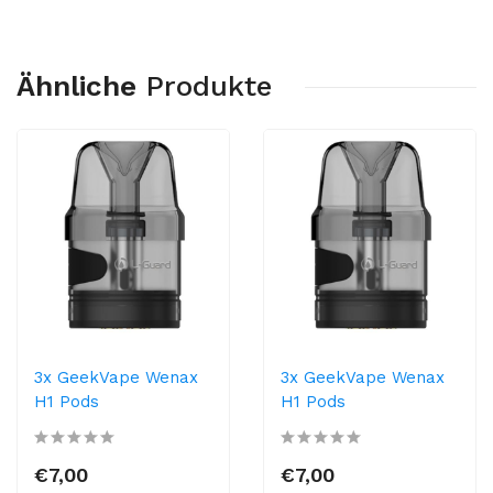
Ähnliche
Produkte
3x GeekVape Wenax
3x GeekVape Wenax
H1 Pods
H1 Pods
€7,00
€7,00