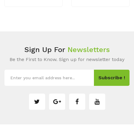
Sign Up For
Newsletters
Be the First to Know. Sign up for newsletter today
Subscribe !