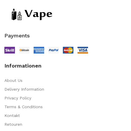
Payments
Informationen
About Us
Delivery Information
Privacy Policy
Terms & Conditions
Kontakt
Retouren