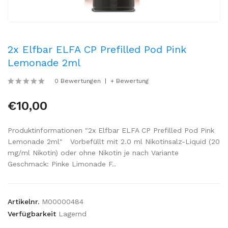
2x Elfbar ELFA CP Prefilled Pod Pink
Lemonade 2ml
0 Bewertungen
+ Bewertung
€10,00
Produktinformationen "2x Elfbar ELFA CP Prefilled Pod Pink
Lemonade 2ml" Vorbefüllt mit 2.0 ml Nikotinsalz-Liquid (20
mg/ml Nikotin) oder ohne Nikotin je nach Variante
Geschmack: Pinke Limonade F..
Artikelnr.
M00000484
Verfügbarkeit
Lagernd