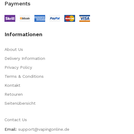
Payments
Informationen
About Us
Delivery Information
Privacy Policy
Terms & Conditions
Kontakt
Retouren
Seitenübersicht
Contact Us
Email:
support@vapingonline.de