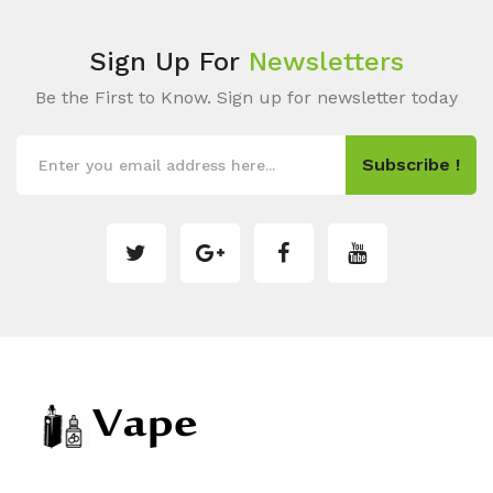
Sign Up For
Newsletters
Be the First to Know. Sign up for newsletter today
Subscribe !