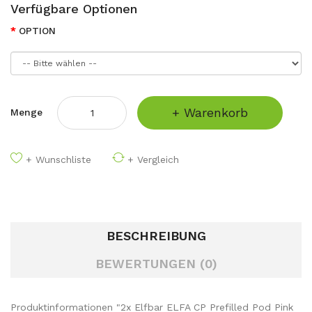
Verfügbare Optionen
OPTION
+ Warenkorb
Menge
+ Wunschliste
+ Vergleich
BESCHREIBUNG
BEWERTUNGEN (0)
Produktinformationen "2x Elfbar ELFA CP Prefilled Pod Pink