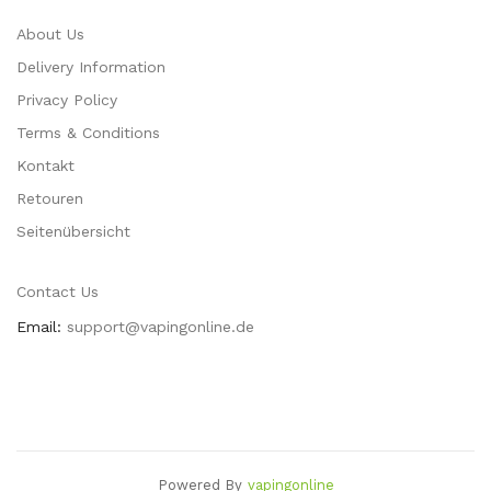
About Us
Delivery Information
Privacy Policy
Terms & Conditions
Kontakt
Retouren
Seitenübersicht
Contact Us
Email:
support@vapingonline.de
Powered By
Vapingonline