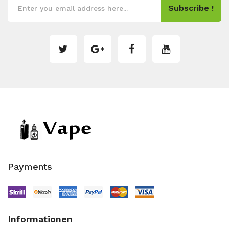
Subscribe !
Payments
Informationen