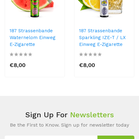
187 Strassenbande
187 Strassenbande
Waternelom Einweg
Sparkling IZE-T / LX
E-Zigarette
Einweg E-Zigarette
€8,00
€8,00
Sign Up For
Newsletters
Be the First to Know. Sign up for newsletter today