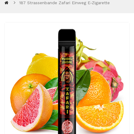
187 Strassenbande Zafari Einweg E-Zigarette