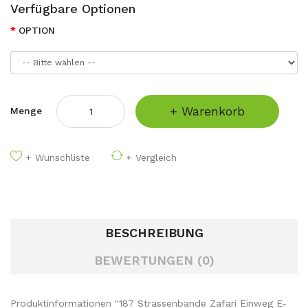
Verfügbare Optionen
OPTION
+ Warenkorb
Menge
+ Wunschliste
+ Vergleich
BESCHREIBUNG
BEWERTUNGEN (0)
Produktinformationen "187 Strassenbande Zafari Einweg E-