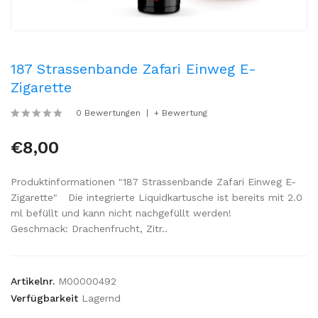
187 Strassenbande Zafari Einweg E-
Zigarette
0 Bewertungen
+ Bewertung
€8,00
Produktinformationen "187 Strassenbande Zafari Einweg E-
Zigarette" Die integrierte Liquidkartusche ist bereits mit 2.0
ml befüllt und kann nicht nachgefüllt werden!
Geschmack: Drachenfrucht, Zitr..
Artikelnr.
M00000492
Verfügbarkeit
Lagernd